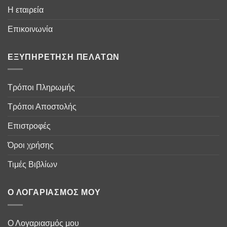
Η εταιρεία
Επικοινωνία
ΕΞΥΠΗΡΈΤΗΣΗ ΠΕΛΑΤΏΝ
Τρόποι Πληρωμής
Τρόποι Αποστολής
Επιστροφές
Όροι χρήσης
Τιμές Βιβλίων
Ο ΛΟΓΑΡΙΑΣΜΌΣ ΜΟΥ
Ο Λογαριασμός μου