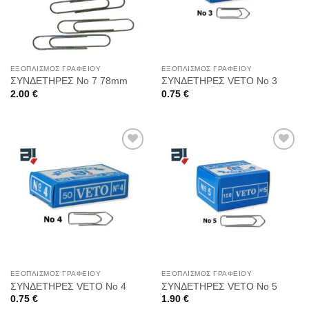
ΕΞΟΠΛΙΣΜΌΣ ΓΡΑΦΕΊΟΥ
ΕΞΟΠΛΙΣΜΌΣ ΓΡΑΦΕΊΟΥ
ΣΥΝΔΕΤΗΡΕΣ Νο 7 78mm
ΣΥΝΔΕΤΗΡΕΣ VETO No 3
2.00
€
0.75
€
Προσθήκη
Προσθήκη
στη
στη
Wishlist
Wishlist
ΕΞΟΠΛΙΣΜΌΣ ΓΡΑΦΕΊΟΥ
ΕΞΟΠΛΙΣΜΌΣ ΓΡΑΦΕΊΟΥ
ΣΥΝΔΕΤΗΡΕΣ VETO No 4
ΣΥΝΔΕΤΗΡΕΣ VETO No 5
0.75
€
1.90
€