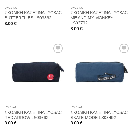
LYCSAC
LYCSAC
ΣΧΟΛΙΚΗ ΚΑΣΕΤΙΝΑ LYCSAC
ΣΧΟΛΙΚΗ ΚΑΣΕΤΙΝΑ LYCSAC
BUTTERFLIES LS03892
ME AND MY MONKEY
LS03792
8.00
€
8.00
€
Προσθήκη
Προσθήκη
στη
στη
Wishlist
Wishlist
LYCSAC
LYCSAC
ΣΧΟΛΙΚΗ ΚΑΣΕΤΙΝΑ LYCSAC
ΣΧΟΛΙΚΗ ΚΑΣΕΤΙΝΑ LYCSAC
RED ARROW LS03692
SKATE MODE LS03492
8.00
€
8.00
€