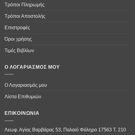
Τρόποι Πληρωμής
Τρόποι Αποστολής
Επιστροφές
Όροι χρήσης
Τιμές Βιβλίων
Ο ΛΟΓΑΡΙΑΣΜΌΣ ΜΟΥ
Ο Λογαριασμός μου
Λίστα Επιθυμιών
ΕΠΙΚΟΙΝΩΝΊΑ
Λεωφ. Αγίας Βαρβάρας 53, Παλαιό Φάληρο 17563 Τ. 210