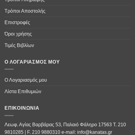
Τρόποι Αποστολής
Επιστροφές
Όροι χρήσης
Τιμές Βιβλίων
Ο ΛΟΓΑΡΙΑΣΜΌΣ ΜΟΥ
Ο Λογαριασμός μου
Λίστα Επιθυμιών
ΕΠΙΚΟΙΝΩΝΊΑ
Λεωφ. Αγίας Βαρβάρας 53, Παλαιό Φάληρο 17563 Τ. 210
9810285 | F. 210 9880310 e-mail: info@kanatas.gr