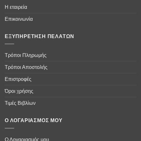
Η εταιρεία
Επικοινωνία
ΕΞΥΠΗΡΈΤΗΣΗ ΠΕΛΑΤΏΝ
Τρόποι Πληρωμής
Τρόποι Αποστολής
Επιστροφές
Όροι χρήσης
Τιμές Βιβλίων
Ο ΛΟΓΑΡΙΑΣΜΌΣ ΜΟΥ
Ο Λογαριασμός μου