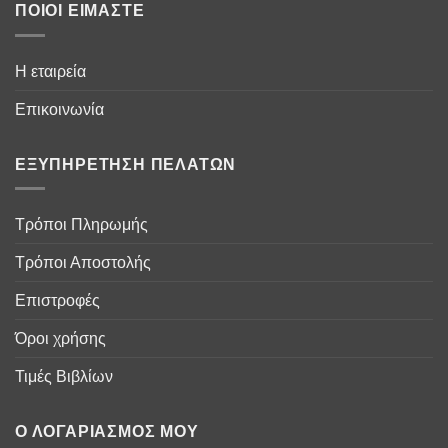
ΠΟΙΟΙ ΕΊΜΑΣΤΕ
Η εταιρεία
Επικοινωνία
ΕΞΥΠΗΡΈΤΗΣΗ ΠΕΛΑΤΏΝ
Τρόποι Πληρωμής
Τρόποι Αποστολής
Επιστροφές
Όροι χρήσης
Τιμές Βιβλίων
Ο ΛΟΓΑΡΙΑΣΜΌΣ ΜΟΥ