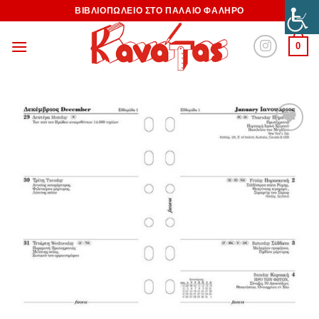
ΒΙΒΛΙΟΠΩΛΕΙΟ ΣΤΟ ΠΑΛΑΙΟ ΦΑΛΗΡΟ
0
Προσθήκη
στη
Wishlist