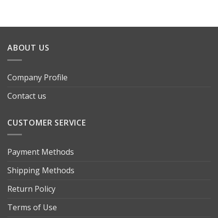
ABOUT US
Company Profile
Contact us
CUSTOMER SERVICE
Payment Methods
Shipping Methods
Return Policy
Terms of Use