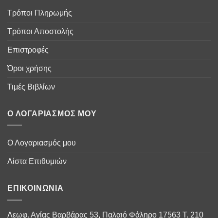
Τρόποι Πληρωμής
Τρόποι Αποστολής
Επιστροφές
Όροι χρήσης
Τιμές Βιβλίων
Ο ΛΟΓΑΡΙΑΣΜΌΣ ΜΟΥ
Ο Λογαριασμός μου
Λίστα Επιθυμιών
ΕΠΙΚΟΙΝΩΝΊΑ
Λεωφ. Αγίας Βαρβάρας 53, Παλαιό Φάληρο 17563 Τ. 210