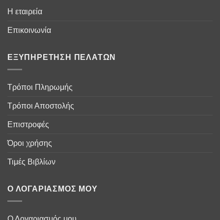
Η εταιρεία
Επικοινωνία
ΕΞΥΠΗΡΈΤΗΣΗ ΠΕΛΑΤΏΝ
Τρόποι Πληρωμής
Τρόποι Αποστολής
Επιστροφές
Όροι χρήσης
Τιμές Βιβλίων
Ο ΛΟΓΑΡΙΑΣΜΌΣ ΜΟΥ
Ο Λογαριασμός μου