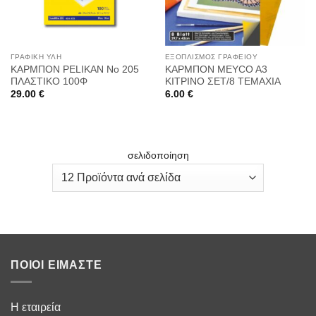
ΓΡΑΦΙΚΉ ΎΛΗ
ΕΞΟΠΛΙΣΜΌΣ ΓΡΑΦΕΊΟΥ
ΚΑΡΜΠΟΝ PELIKAN Νο 205
ΚΑΡΜΠΟΝ MEYCO A3
ΠΛΑΣΤΙΚΟ 100Φ
ΚΙΤΡΙΝΟ ΣΕΤ/8 ΤΕΜΑΧΙΑ
29.00
€
6.00
€
σελιδοποίηση
ΠΟΙΟΙ ΕΊΜΑΣΤΕ
Η εταιρεία