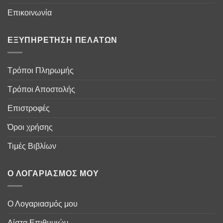
Επικοινωνία
ΕΞΥΠΗΡΈΤΗΣΗ ΠΕΛΑΤΏΝ
Τρόποι Πληρωμής
Τρόποι Αποστολής
Επιστροφές
Όροι χρήσης
Τιμές Βιβλίων
Ο ΛΟΓΑΡΙΑΣΜΌΣ ΜΟΥ
Ο Λογαριασμός μου
Λίστα Επιθυμιών