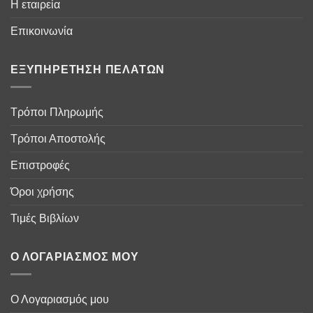
Η εταιρεία
Επικοινωνία
ΕΞΥΠΗΡΈΤΗΣΗ ΠΕΛΑΤΏΝ
Τρόποι Πληρωμής
Τρόποι Αποστολής
Επιστροφές
Όροι χρήσης
Τιμές Βιβλίων
Ο ΛΟΓΑΡΙΑΣΜΌΣ ΜΟΥ
Ο Λογαριασμός μου