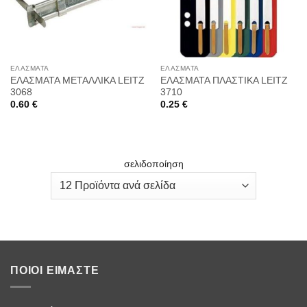
ΕΛΆΣΜΑΤΑ
ΕΛΆΣΜΑΤΑ
ΕΛΑΣΜΑΤΑ ΜΕΤΑΛΛΙΚΑ LEITZ
ΕΛΑΣΜΑΤΑ ΠΛΑΣΤΙΚΑ LEITZ
3068
3710
0.60
€
0.25
€
σελιδοποίηση
ΠΟΙΟΙ ΕΊΜΑΣΤΕ