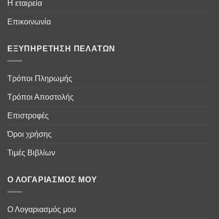
Η εταιρεία
Επικοινωνία
ΕΞΥΠΗΡΈΤΗΣΗ ΠΕΛΑΤΏΝ
Τρόποι Πληρωμής
Τρόποι Αποστολής
Επιστροφές
Όροι χρήσης
Τιμές Βιβλίων
Ο ΛΟΓΑΡΙΑΣΜΌΣ ΜΟΥ
Ο Λογαριασμός μου