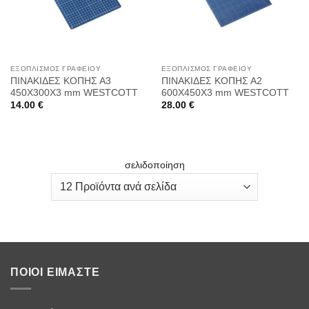
ΕΞΟΠΛΙΣΜΌΣ ΓΡΑΦΕΊΟΥ
ΕΞΟΠΛΙΣΜΌΣ ΓΡΑΦΕΊΟΥ
ΠΙΝΑΚΙΔΕΣ ΚΟΠΗΣ Α3
ΠΙΝΑΚΙΔΕΣ ΚΟΠΗΣ Α2
450Χ300Χ3 mm WESTCOTT
600Χ450Χ3 mm WESTCOTT
14.00
€
28.00
€
σελιδοποίηση
ΠΟΙΟΙ ΕΊΜΑΣΤΕ