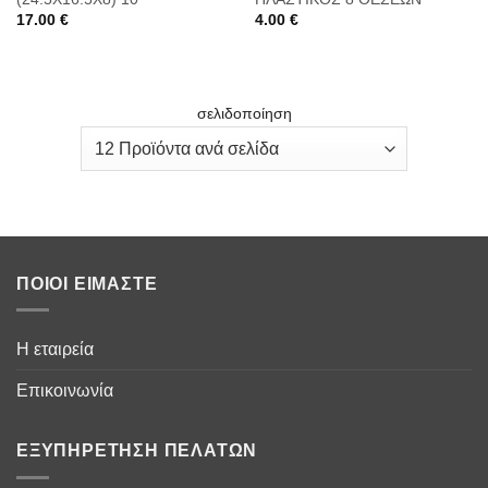
17.00
€
4.00
€
σελιδοποίηση
ΠΟΙΟΙ ΕΊΜΑΣΤΕ
Η εταιρεία
Επικοινωνία
ΕΞΥΠΗΡΈΤΗΣΗ ΠΕΛΑΤΏΝ