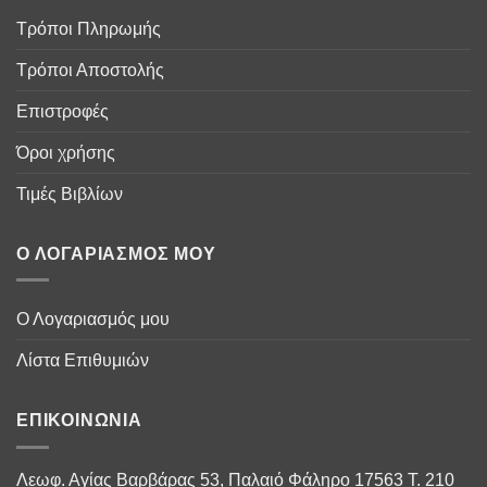
Τρόποι Πληρωμής
Τρόποι Αποστολής
Επιστροφές
Όροι χρήσης
Τιμές Βιβλίων
Ο ΛΟΓΑΡΙΑΣΜΌΣ ΜΟΥ
Ο Λογαριασμός μου
Λίστα Επιθυμιών
ΕΠΙΚΟΙΝΩΝΊΑ
Λεωφ. Αγίας Βαρβάρας 53, Παλαιό Φάληρο 17563 Τ. 210