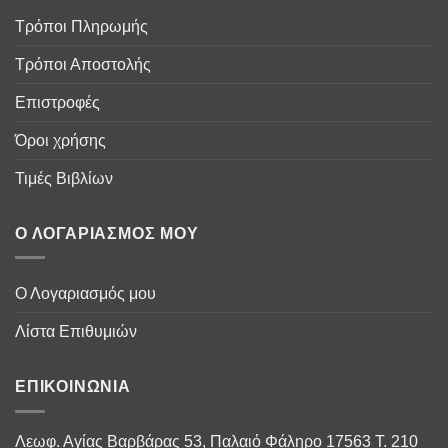
Τρόποι Πληρωμής
Τρόποι Αποστολής
Επιστροφές
Όροι χρήσης
Τιμές Βιβλίων
Ο ΛΟΓΑΡΙΑΣΜΌΣ ΜΟΥ
Ο Λογαριασμός μου
Λίστα Επιθυμιών
ΕΠΙΚΟΙΝΩΝΊΑ
Λεωφ. Αγίας Βαρβάρας 53, Παλαιό Φάληρο 17563 Τ. 210