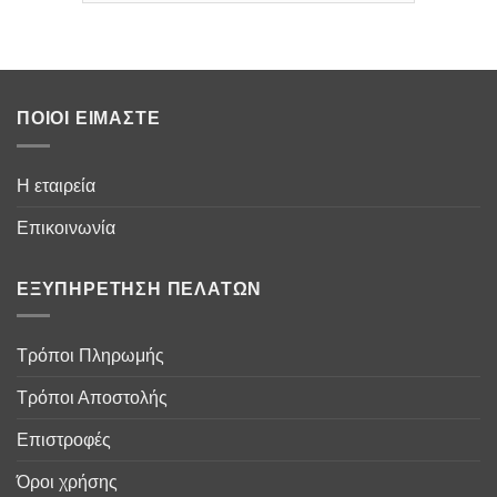
ΠΟΙΟΙ ΕΊΜΑΣΤΕ
Η εταιρεία
Επικοινωνία
ΕΞΥΠΗΡΈΤΗΣΗ ΠΕΛΑΤΏΝ
Τρόποι Πληρωμής
Τρόποι Αποστολής
Επιστροφές
Όροι χρήσης