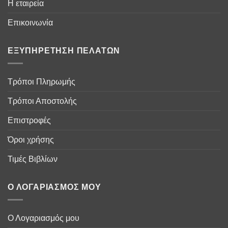
Η εταιρεία
Επικοινωνία
ΕΞΥΠΗΡΈΤΗΣΗ ΠΕΛΑΤΏΝ
Τρόποι Πληρωμής
Τρόποι Αποστολής
Επιστροφές
Όροι χρήσης
Τιμές Βιβλίων
Ο ΛΟΓΑΡΙΑΣΜΌΣ ΜΟΥ
Ο Λογαριασμός μου