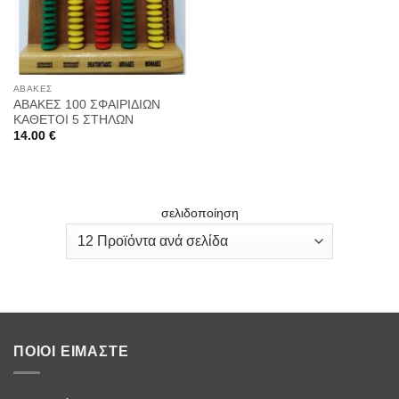
ΑΒΑΚΕΣ
ΑΒΑΚΕΣ 100 ΣΦΑΙΡΙΔΙΩΝ
ΚΑΘΕΤΟΙ 5 ΣΤΗΛΩΝ
14.00
€
σελιδοποίηση
ΠΟΙΟΙ ΕΊΜΑΣΤΕ