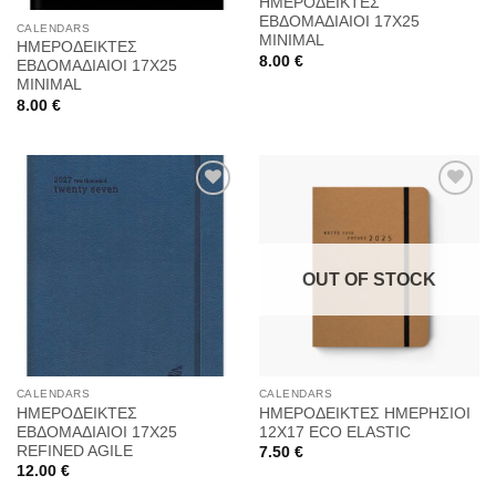
ΗΜΕΡΟΔΕΙΚΤΕΣ
ΕΒΔΟΜΑΔΙΑΙΟΙ 17Χ25
CALENDARS
MINIMAL
ΗΜΕΡΟΔΕΙΚΤΕΣ
8.00
€
ΕΒΔΟΜΑΔΙΑΙΟΙ 17Χ25
MINIMAL
8.00
€
Προσθήκη
Προσθήκη
στη
στη
OUT OF STOCK
Wishlist
Wishlist
CALENDARS
CALENDARS
ΗΜΕΡΟΔΕΙΚΤΕΣ
ΗΜΕΡΟΔΕΙΚΤΕΣ ΗΜΕΡΗΣΙΟΙ
ΕΒΔΟΜΑΔΙΑΙΟΙ 17Χ25
12Χ17 ECO ELASTIC
REFINED AGILE
7.50
€
12.00
€