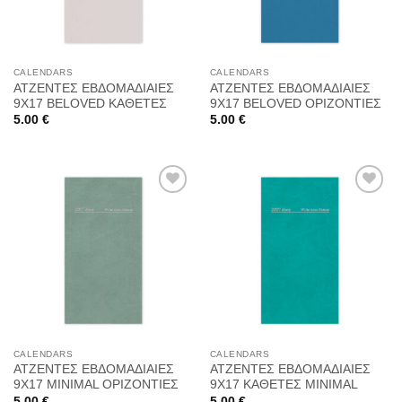
CALENDARS
CALENDARS
ΑΤΖΕΝΤΕΣ ΕΒΔΟΜΑΔΙΑΙΕΣ
ΑΤΖΕΝΤΕΣ ΕΒΔΟΜΑΔΙΑΙΕΣ
9Χ17 BELOVED ΚΑΘΕΤΕΣ
9Χ17 BELOVED ΟΡΙΖΟΝΤΙΕΣ
5.00
€
5.00
€
Προσθήκη
Προσθήκη
στη
στη
Wishlist
Wishlist
CALENDARS
CALENDARS
ΑΤΖΕΝΤΕΣ ΕΒΔΟΜΑΔΙΑΙΕΣ
ΑΤΖΕΝΤΕΣ ΕΒΔΟΜΑΔΙΑΙΕΣ
9Χ17 MINIMAL ΟΡΙΖΟΝΤΙΕΣ
9Χ17 ΚΑΘΕΤΕΣ MINIMAL
5.00
€
5.00
€