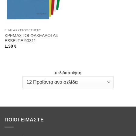
ΕΊΔΗ ΑΡΧΕΙΟΘΈΤΗΣΗΣ
ΚΡΕΜΑΣΤΟΙ ΦΑΚΕΛΛΟΙ Α4
ESSELTE 90311
1.30
€
σελιδοποίηση
ΠΟΙΟΙ ΕΊΜΑΣΤΕ