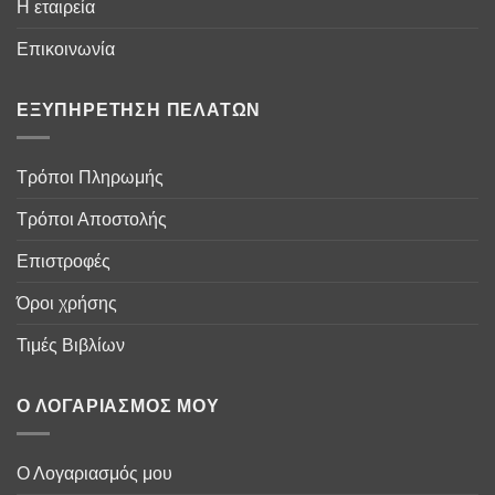
Η εταιρεία
Επικοινωνία
ΕΞΥΠΗΡΈΤΗΣΗ ΠΕΛΑΤΏΝ
Τρόποι Πληρωμής
Τρόποι Αποστολής
Επιστροφές
Όροι χρήσης
Τιμές Βιβλίων
Ο ΛΟΓΑΡΙΑΣΜΌΣ ΜΟΥ
Ο Λογαριασμός μου