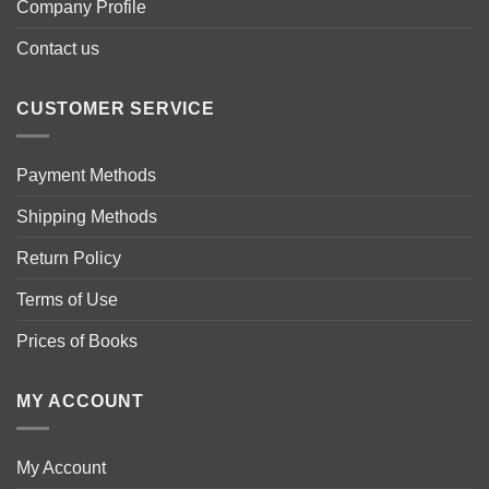
Company Profile
Contact us
CUSTOMER SERVICE
Payment Methods
Shipping Methods
Return Policy
Terms of Use
Prices of Books
MY ACCOUNT
My Account