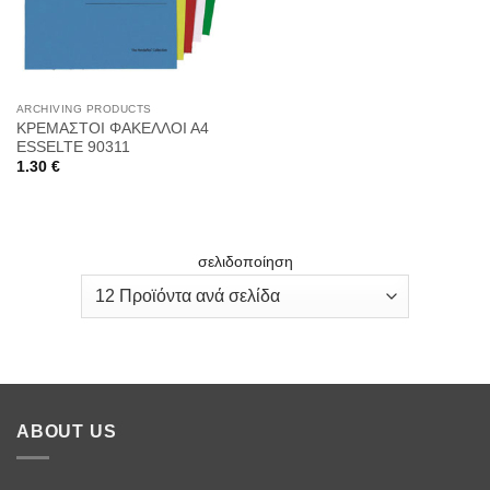
ARCHIVING PRODUCTS
ΚΡΕΜΑΣΤΟΙ ΦΑΚΕΛΛΟΙ Α4
ESSELTE 90311
1.30
€
σελιδοποίηση
ABOUT US