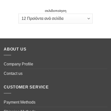
σελιδοποίηση
ABOUT US
Company Profile
Contact us
CUSTOMER SERVICE
Payment Methods