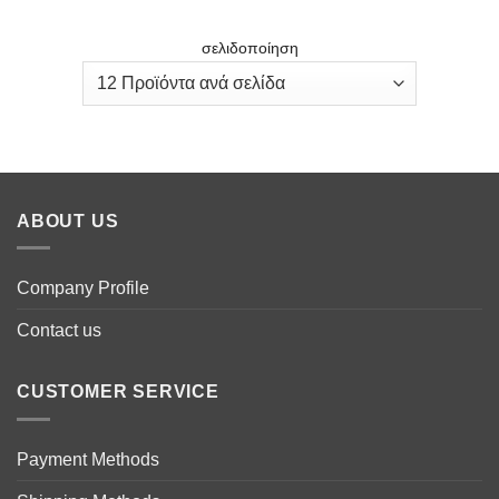
σελιδοποίηση
ABOUT US
Company Profile
Contact us
CUSTOMER SERVICE
Payment Methods