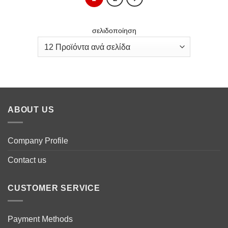
σελιδοποίηση
ABOUT US
Company Profile
Contact us
CUSTOMER SERVICE
Payment Methods