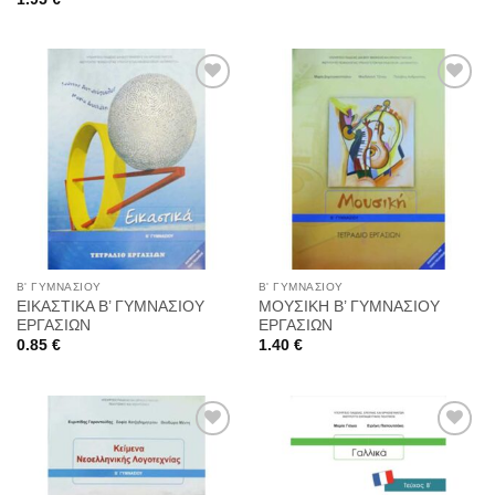
Προσθήκη
Προσθήκη
στη
στη
Wishlist
Wishlist
Β' ΓΥΜΝΑΣΙΟΥ
Β' ΓΥΜΝΑΣΙΟΥ
ΕΙΚΑΣΤΙΚΑ Β’ ΓΥΜΝΑΣΙΟΥ
ΜΟΥΣΙΚΗ Β’ ΓΥΜΝΑΣΙΟΥ
ΕΡΓΑΣΙΩΝ
ΕΡΓΑΣΙΩΝ
0.85
€
1.40
€
Προσθήκη
Προσθήκη