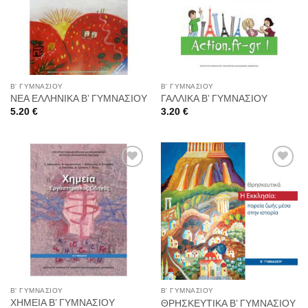
στη
στη
Wishlist
Wishlist
Β' ΓΥΜΝΑΣΙΟΥ
Β' ΓΥΜΝΑΣΙΟΥ
ΝΕΑ ΕΛΛΗΝΙΚΑ Β’ ΓΥΜΝΑΣΙΟΥ
ΓΑΛΛΙΚΑ Β’ ΓΥΜΝΑΣΙΟΥ
5.20
€
3.20
€
Προσθήκη
Προσθήκη
στη
στη
Wishlist
Wishlist
Β' ΓΥΜΝΑΣΙΟΥ
Β' ΓΥΜΝΑΣΙΟΥ
ΧΗΜΕΙΑ Β’ ΓΥΜΝΑΣΙΟΥ
ΘΡΗΣΚΕΥΤΙΚΑ Β’ ΓΥΜΝΑΣΙΟΥ