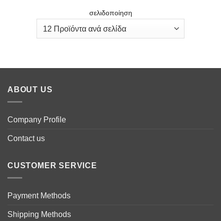
σελιδοποίηση
ABOUT US
Company Profile
Contact us
CUSTOMER SERVICE
Payment Methods
Shipping Methods