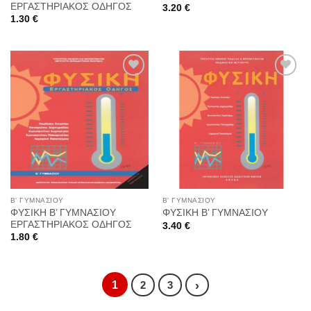
ΕΡΓΑΣΤΗΡΙΑΚΟΣ ΟΔΗΓΟΣ
3.20
€
1.30
€
Προσθήκη
Προσθήκη
στη
στη
Wishlist
Wishlist
Β' ΓΥΜΝΑΣΙΟΥ
Β' ΓΥΜΝΑΣΙΟΥ
ΦΥΣΙΚΗ Β’ ΓΥΜΝΑΣΙΟΥ
ΦΥΣΙΚΗ Β’ ΓΥΜΝΑΣΙΟΥ
ΕΡΓΑΣΤΗΡΙΑΚΟΣ ΟΔΗΓΟΣ
3.40
€
1.80
€
1
›
2
3