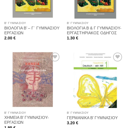
Β' ΓΥΜΝΑΣΙΟΥ
Β' ΓΥΜΝΑΣΙΟΥ
ΒΙΟΛΟΓΙΑ Β’ – Γ΄ ΓΥΜΝΑΣΙΟΥ
ΒΙΟΛΟΓΙΑ Β & Γ ΓΥΜΝΑΣΙΟΥ-
ΕΡΓΑΣΙΩΝ
ΕΡΓΑΣΤΗΡΙΑΚΟΣ ΟΔΗΓΟΣ
2.00
€
1.30
€
Προσθήκη
Προσθήκη
στη
στη
Wishlist
Wishlist
Β' ΓΥΜΝΑΣΙΟΥ
Β' ΓΥΜΝΑΣΙΟΥ
ΧΗΜΕΙΑ Β’ ΓΥΜΝΑΣΙΟΥ-
ΓΕΡΜΑΝΙΚΑ Β’ ΓΥΜΝΑΣΙΟΥ
ΕΡΓΑΣΙΩΝ
3.20
€
1.95
€